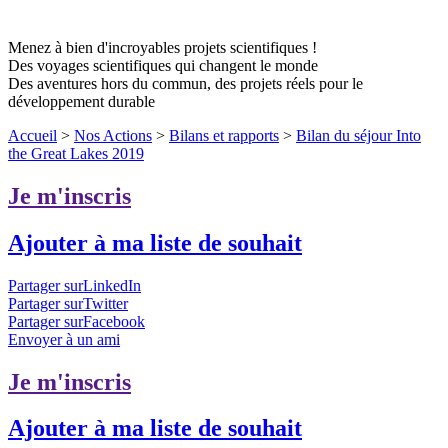
Menez à bien d'incroyables projets scientifiques !
Des voyages scientifiques qui changent le monde
Des aventures hors du commun, des projets réels pour le
développement durable
Accueil
>
Nos Actions
>
Bilans et rapports
>
Bilan du séjour Into
the Great Lakes 2019
Je m'inscris
Ajouter à ma liste de souhait
Partager surLinkedIn
Partager surTwitter
Partager surFacebook
Envoyer à un ami
Je m'inscris
Ajouter à ma liste de souhait