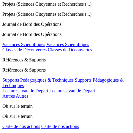
Projets (Sciences Citoyennes et Recherches (...)
Projets (Sciences Citoyennes et Recherches (...)
Journal de Bord des Opérations
Journal de Bord des Opérations
Vacances Scientifiques
Vacances Scientifiques
Classes de Découvertes
Classes de Découvertes
Références & Supports
Références & Supports
Supports Pédagogiques & Techniques
Supports Pédagogiques &
Techniques
Lectures avant le Départ
Lectures avant le Départ
Autres
Autres
Où sur le terrain
Où sur le terrain
Carte de nos actions
Carte de nos actions