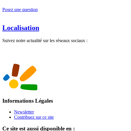
Posez une question
Localisation
Suivez notre actualité sur les réseaux sociaux :
Informations Légales
Newsletter
Contribuez sur ce site
Ce site est aussi disponible en :