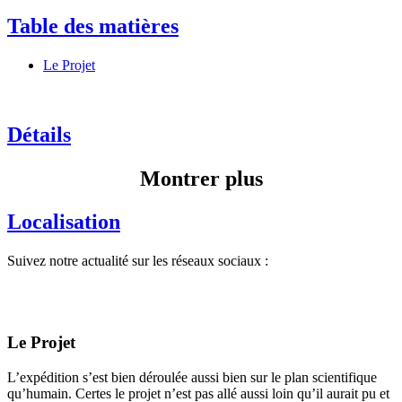
Table des matières
Le Projet
Détails
Montrer plus
Localisation
Suivez notre actualité sur les réseaux sociaux :
Le Projet
L’expédition s’est bien déroulée aussi bien sur le plan scientifique
qu’humain. Certes le projet n’est pas allé aussi loin qu’il aurait pu et