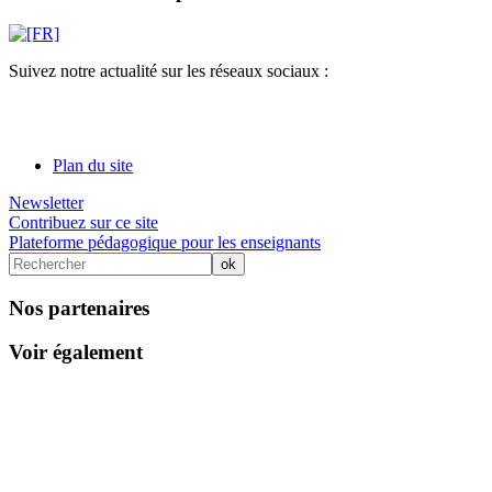
Suivez notre actualité sur les réseaux sociaux :
Plan du site
Newsletter
Contribuez sur ce site
Plateforme pédagogique pour les enseignants
Nos partenaires
Voir également