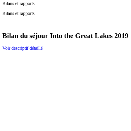
Bilans et rapports
Bilans et rapports
Bilan du séjour Into the Great Lakes 2019
Voir descriptif détaillé