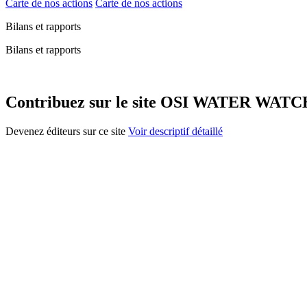
Carte de nos actions
Carte de nos actions
Bilans et rapports
Bilans et rapports
Contribuez sur le site OSI WATER WAT
Devenez éditeurs sur ce site
Voir descriptif détaillé