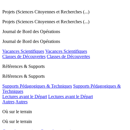
Projets (Sciences Citoyennes et Recherches (...)
Projets (Sciences Citoyennes et Recherches (...)
Journal de Bord des Opérations
Journal de Bord des Opérations
Vacances Scientifiques
Vacances Scientifiques
Classes de Découvertes
Classes de Découvertes
Références & Supports
Références & Supports
Supports Pédagogiques & Techniques
Supports Pédagogiques &
Techniques
Lectures avant le Départ
Lectures avant le Départ
Autres
Autres
Où sur le terrain
Où sur le terrain