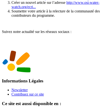
Créer un nouvel article sur l’adresse
http://www.osi-water-
watch.org/ecri...
Soumettre votre article à la relecture de la communauté des
contributeurs du programme.
Suivez notre actualité sur les réseaux sociaux :
Informations Légales
Newsletter
Contribuez sur ce site
Ce site est aussi disponible en :