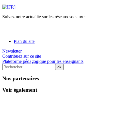
Suivez notre actualité sur les réseaux sociaux :
Plan du site
Newsletter
Contribuez sur ce site
Plateforme pédagogique pour les enseignants
Nos partenaires
Voir également