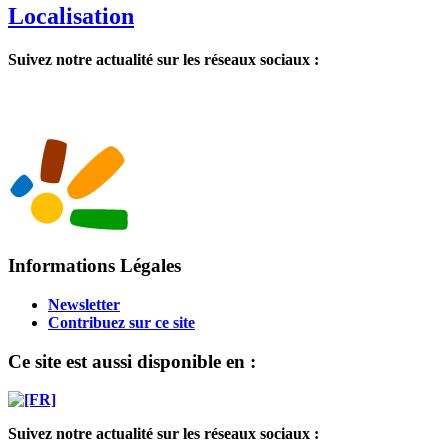
Localisation
Suivez notre actualité sur les réseaux sociaux :
Informations Légales
Newsletter
Contribuez sur ce site
Ce site est aussi disponible en :
Suivez notre actualité sur les réseaux sociaux :