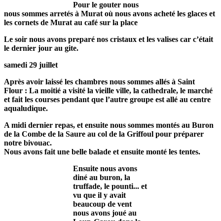
Pour le gouter nous
nous sommes arretés à Murat où nous avons acheté les glaces et
les cornets de Murat au café sur la place
Le soir nous avons preparé nos cristaux et les valises car c’était
le dernier jour au gite.
samedi 29 juillet
Après avoir laissé les chambres nous sommes allés à Saint
Flour : La moitié a visité la vieille ville, la cathedrale, le marché
et fait les courses pendant que l’autre groupe est allé au centre
aqualudique.
A midi dernier repas, et ensuite nous sommes montés au Buron
de la Combe de la Saure au col de la Griffoul pour préparer
notre bivouac.
Nous avons fait une belle balade et ensuite monté les tentes.
Ensuite nous avons
diné au buron, la
truffade, le pounti... et
vu que il y avait
beaucoup de vent
nous avons joué au