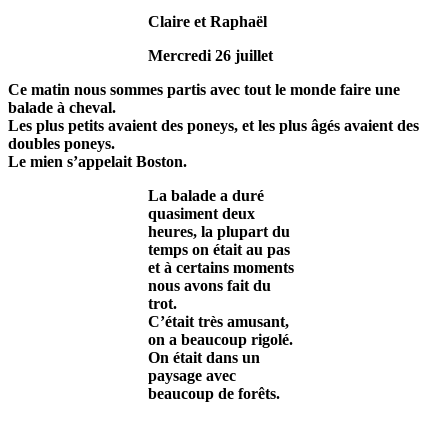
Claire et Raphaël
Mercredi 26 juillet
Ce matin nous sommes partis avec tout le monde faire une
balade à cheval.
Les plus petits avaient des poneys, et les plus âgés avaient des
doubles poneys.
Le mien s’appelait Boston.
La balade a duré
quasiment deux
heures, la plupart du
temps on était au pas
et à certains moments
nous avons fait du
trot.
C’était très amusant,
on a beaucoup rigolé.
On était dans un
paysage avec
beaucoup de forêts.