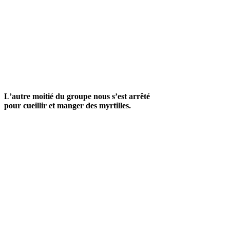
L’autre moitié du groupe nous s’est arrêté
pour cueillir et manger des myrtilles.