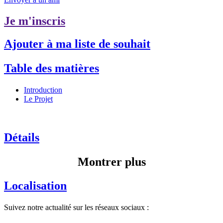
Je m'inscris
Ajouter à ma liste de souhait
Table des matières
Introduction
Le Projet
Détails
Montrer plus
Localisation
Suivez notre actualité sur les réseaux sociaux :