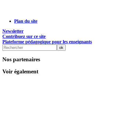
Plan du site
Newsletter
Contribuez sur ce site
Plateforme pédagogique pour les enseignants
Nos partenaires
Voir également