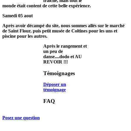
fraîche, mais tout le
monde était content de cette belle expérience.
Samedi 05 aout
Après avoir décampé du site, nous sommes allés sur le marché
de Saint Flour, puis petit musée de Coltines pour les uns et
piscine pour les autres.
Après le rangement et
un peu de
danse....dodo et AU
REVOIR !!!
Témoignages
Déposer un
témoignage
FAQ
Posez une question