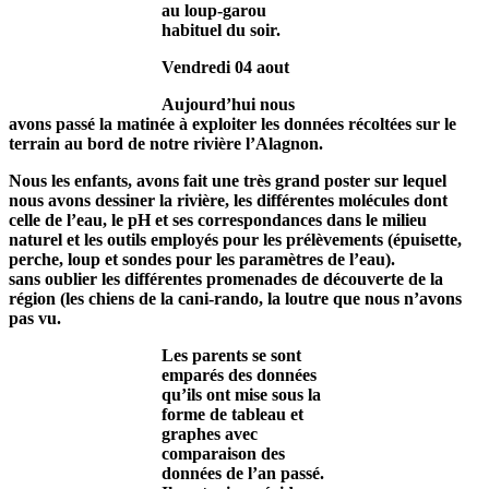
au loup-garou
habituel du soir.
Vendredi 04 aout
Aujourd’hui nous
avons passé la matinée à exploiter les données récoltées sur le
terrain au bord de notre rivière l’Alagnon.
Nous les enfants,
avons fait une très grand poster sur lequel
nous
avons dessiner la rivière, les différentes molécules dont
celle de l’eau, le pH et ses correspondances dans le milieu
naturel et les outils employés pour les prélèvements
(épuisette,
perche, loup et sondes pour les paramètres de l’eau).
sans oublier les différentes promenades de découverte de la
région (les chiens de la cani-rando, la loutre que nous n’avons
pas vu.
Les parents se sont
emparés des données
qu’ils ont mise sous la
forme de tableau et
graphes avec
comparaison des
données de l’an passé.