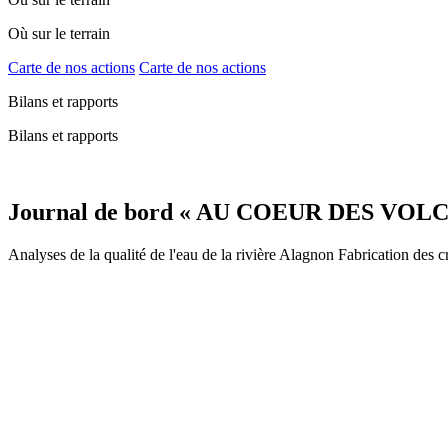
Où sur le terrain
Carte de nos actions
Carte de nos actions
Bilans et rapports
Bilans et rapports
Journal de bord « AU COEUR DES VOL
Analyses de la qualité de l'eau de la rivière Alagnon Fabrication des 