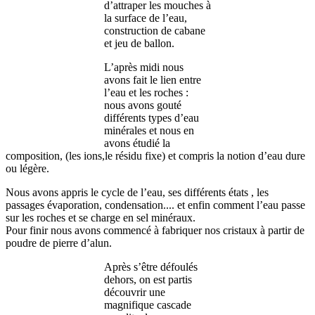
d’attraper les mouches à
la surface de l’eau,
construction de cabane
et jeu de ballon.
L’après midi nous
avons fait le lien entre
l’eau et les roches :
nous avons gouté
différents types d’eau
minérales et nous en
avons étudié la
composition, (les ions,le résidu fixe) et compris la notion d’eau dure
ou légère.
Nous avons appris le cycle de l’eau, ses différents états , les
passages évaporation, condensation.... et enfin comment l’eau passe
sur les roches et se charge en sel minéraux.
Pour finir nous avons commencé à fabriquer nos cristaux à partir de
poudre de pierre d’alun.
Après s’être défoulés
dehors, on est partis
découvrir une
magnifique cascade