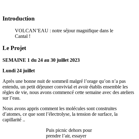
Introduction
VOLCAN’EAU : notre séjour magnifique dans le
Cantal !
Le Projet
SEMAINE 1 du 24 au 30 juillet 2023
Lundi 24 juillet
Après une bonne nuit de sommeil malgré l’orage qu’on n’a pas
entendu, un petit déjeuner convivial et avoir établis ensemble les
règles de vie, nous avons commencé cette semaine avec des ateliers
sur l’eau.
Nous avons appris comment les molécules sont construites
d’atomes, ce que sont l’électrolyse, la tension de surface, la
capillarité ..
Puis picnic dehors pour
prendre l’air, essayer