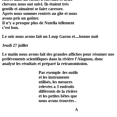
chevaux nous ont suivi. Ils étaient très
gentils et aimaient se faire caresser.
Après nous sommes rentrés au gîte et nous
avons pris un goûter.
Il n’y a presque plus de Nutella tellement
c’est bon.
Le soir nous avons fait un Loup Garou et....bonne nuit
Jeudi 27 juillet
Le matin nous avons fait des grandes affiches pour résumer nos
prélèvements scientifiques dans la rivière l’Alagnon, donc
analysé les résultats et préparé la retransmission.
Par exemple :les outils
et les instruments
utilisés, les mesures
relevées a 3 endroits
différents de la rivière
et les petites bêtes que
nous avons trouvées .
A