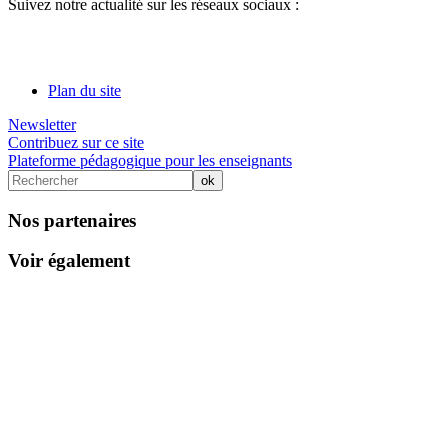
Suivez notre actualité sur les réseaux sociaux :
Plan du site
Newsletter
Contribuez sur ce site
Plateforme pédagogique pour les enseignants
Nos partenaires
Voir également