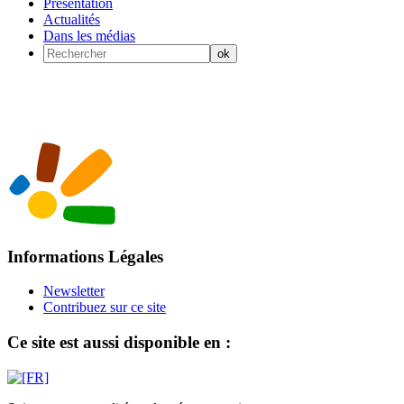
Présentation
Actualités
Dans les médias
Informations Légales
Newsletter
Contribuez sur ce site
Ce site est aussi disponible en :