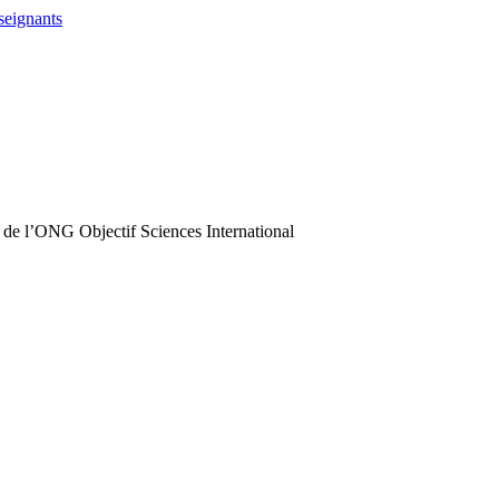
seignants
 de l’ONG Objectif Sciences International