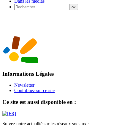
Dans les médias
Informations Légales
Newsletter
Contribuez sur ce site
Ce site est aussi disponible en :
Suivez notre actualité sur les réseaux sociaux :