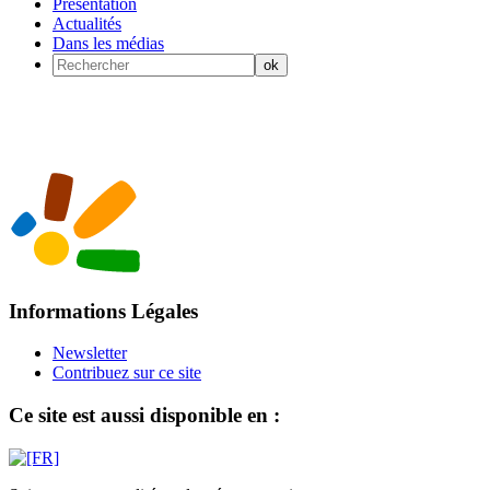
Présentation
Actualités
Dans les médias
Informations Légales
Newsletter
Contribuez sur ce site
Ce site est aussi disponible en :