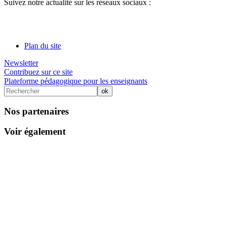
Suivez notre actualité sur les réseaux sociaux :
Plan du site
Newsletter
Contribuez sur ce site
Plateforme pédagogique pour les enseignants
Nos partenaires
Voir également