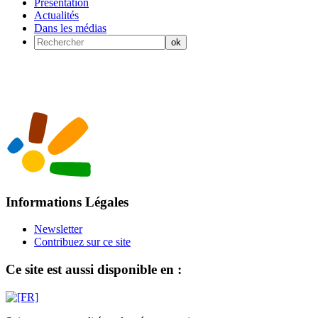
Présentation
Actualités
Dans les médias
Informations Légales
Newsletter
Contribuez sur ce site
Ce site est aussi disponible en :