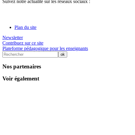
Suivez notre actualité sur les réseaux sociaux :
Plan du site
Newsletter
Contribuez sur ce site
Plateforme pédagogique pour les enseignants
Nos partenaires
Voir également