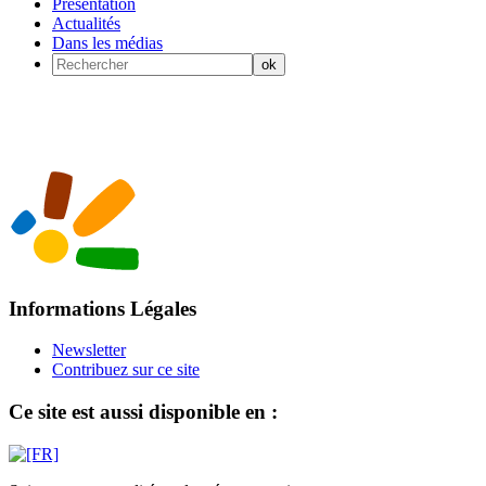
Présentation
Actualités
Dans les médias
Informations Légales
Newsletter
Contribuez sur ce site
Ce site est aussi disponible en :