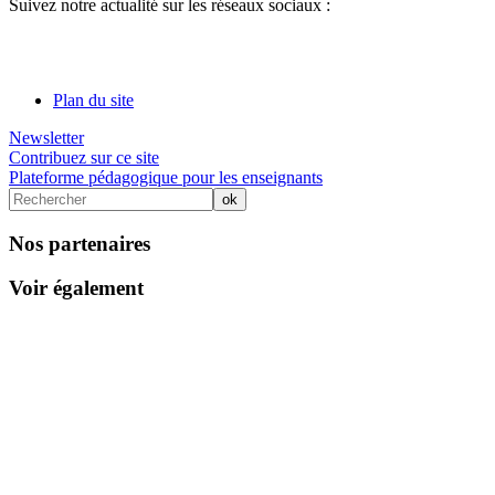
Suivez notre actualité sur les réseaux sociaux :
Plan du site
Newsletter
Contribuez sur ce site
Plateforme pédagogique pour les enseignants
Nos partenaires
Voir également