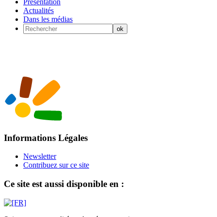
Présentation
Actualités
Dans les médias
Informations Légales
Newsletter
Contribuez sur ce site
Ce site est aussi disponible en :