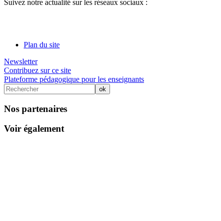
Suivez notre actualité sur les réseaux sociaux :
Plan du site
Newsletter
Contribuez sur ce site
Plateforme pédagogique pour les enseignants
Nos partenaires
Voir également