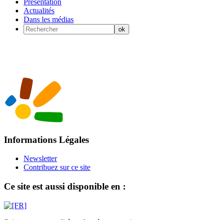
Présentation
Actualités
Dans les médias
Informations Légales
Newsletter
Contribuez sur ce site
Ce site est aussi disponible en :