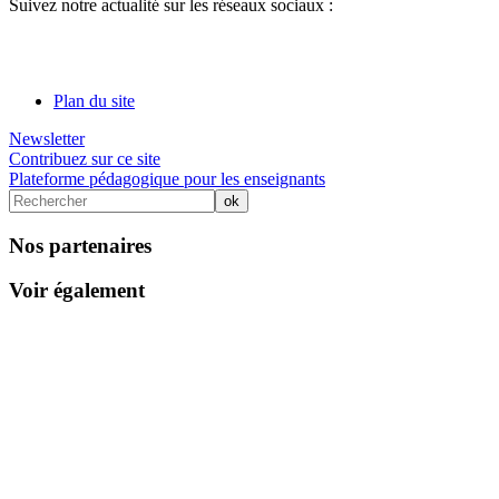
Suivez notre actualité sur les réseaux sociaux :
Plan du site
Newsletter
Contribuez sur ce site
Plateforme pédagogique pour les enseignants
Nos partenaires
Voir également