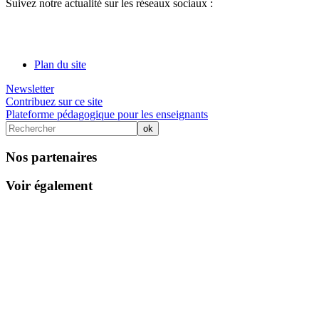
Suivez notre actualité sur les réseaux sociaux :
Plan du site
Newsletter
Contribuez sur ce site
Plateforme pédagogique pour les enseignants
Nos partenaires
Voir également