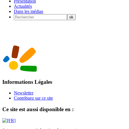
Présentation
Actualités
Dans les médias
Informations Légales
Newsletter
Contribuez sur ce site
Ce site est aussi disponible en :